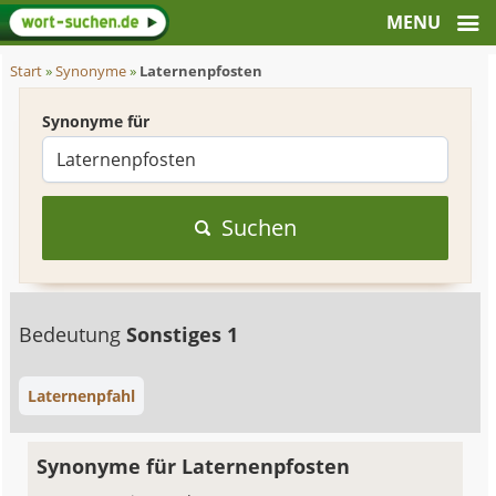
Start
»
Synonyme
»
Laternenpfosten
Synonyme für
Suchen
Bedeutung
Sonstiges 1
Laternenpfahl
Synonyme für Laternenpfosten