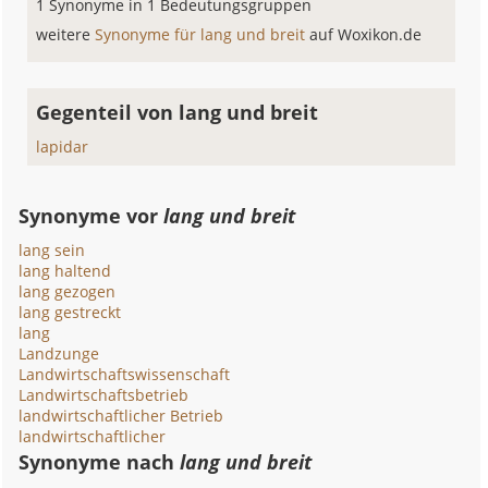
1 Synonyme in 1 Bedeutungsgruppen
weitere
Synonyme für lang und breit
auf Woxikon.de
Gegenteil von lang und breit
lapidar
Synonyme vor
lang und breit
lang sein
lang haltend
lang gezogen
lang gestreckt
lang
Landzunge
Landwirtschaftswissenschaft
Landwirtschaftsbetrieb
landwirtschaftlicher Betrieb
landwirtschaftlicher
Synonyme nach
lang und breit