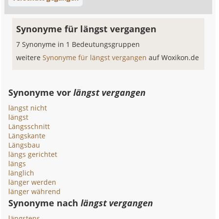
Synonyme für längst vergangen
7 Synonyme in 1 Bedeutungsgruppen
weitere
Synonyme für längst vergangen
auf Woxikon.de
Synonyme vor
längst vergangen
längst nicht
längst
Längsschnitt
Längskante
Längsbau
längs gerichtet
längs
länglich
länger werden
länger während
Synonyme nach
längst vergangen
längstens