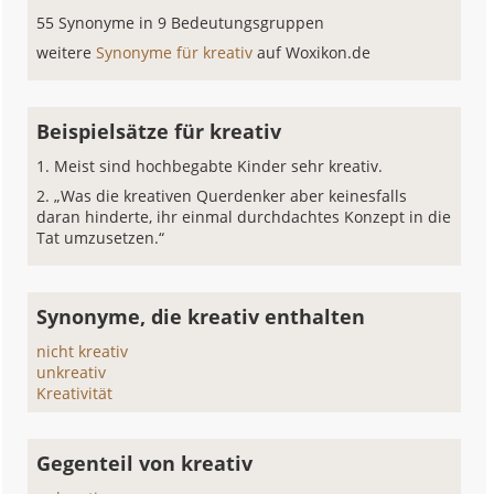
55 Synonyme in 9 Bedeutungsgruppen
weitere
Synonyme für kreativ
auf Woxikon.de
Beispielsätze für kreativ
Meist sind hochbegabte Kinder sehr kreativ.
„Was die kreativen Querdenker aber keinesfalls
daran hinderte, ihr einmal durchdachtes Konzept in die
Tat umzusetzen.“
Synonyme, die kreativ enthalten
nicht kreativ
unkreativ
Kreativität
Gegenteil von kreativ