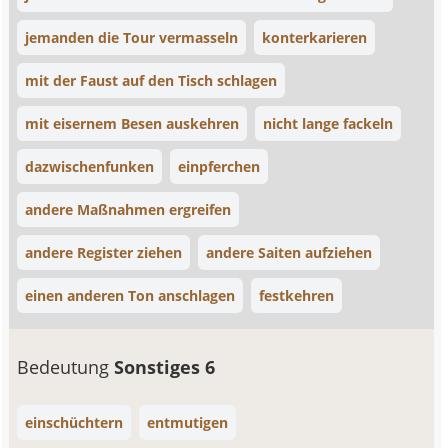
jemanden die Tour vermasseln
konterkarieren
mit der Faust auf den Tisch schlagen
mit eisernem Besen auskehren
nicht lange fackeln
dazwischenfunken
einpferchen
andere Maßnahmen ergreifen
andere Register ziehen
andere Saiten aufziehen
einen anderen Ton anschlagen
festkehren
Bedeutung
Sonstiges 6
einschüchtern
entmutigen