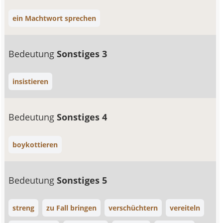
ein Machtwort sprechen
Bedeutung
Sonstiges 3
insistieren
Bedeutung
Sonstiges 4
boykottieren
Bedeutung
Sonstiges 5
streng
zu Fall bringen
verschüchtern
vereiteln