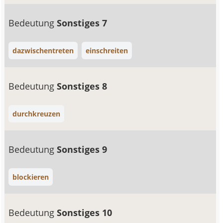
Bedeutung
Sonstiges 7
dazwischentreten
einschreiten
Bedeutung
Sonstiges 8
durchkreuzen
Bedeutung
Sonstiges 9
blockieren
Bedeutung
Sonstiges 10