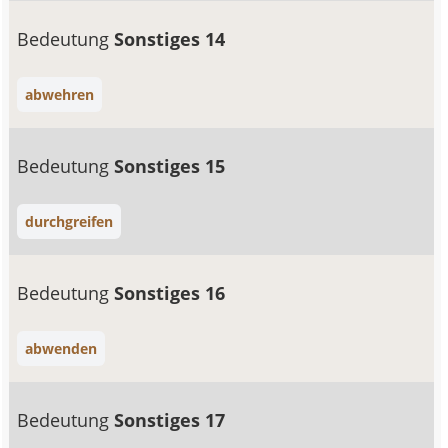
Bedeutung
Sonstiges 14
abwehren
Bedeutung
Sonstiges 15
durchgreifen
Bedeutung
Sonstiges 16
abwenden
Bedeutung
Sonstiges 17