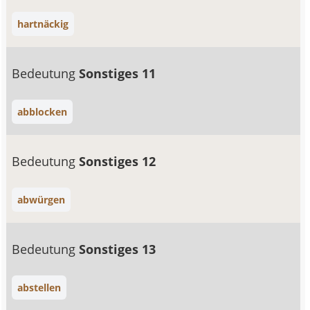
hartnäckig
Bedeutung
Sonstiges 11
abblocken
Bedeutung
Sonstiges 12
abwürgen
Bedeutung
Sonstiges 13
abstellen