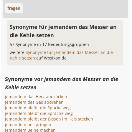
fragen
Synonyme für jemandem das Messer an
die Kehle setzen
57 Synonyme in 17 Bedeutungsgruppen
weitere
Synonyme für jemandem das Messer an die
Kehle setzen
auf Woxikon.de
Synonyme vor
jemandem das Messer an die
Kehle setzen
jemandem das Herz abdrücken
jemandem das Gas abdrehen
jemandem bleibt die Spucke weg
jemandem bleibt die Sprache weg
jemandem bleibt der Bissen im Hals stecken
jemandem beispringen
jemandem Beine machen