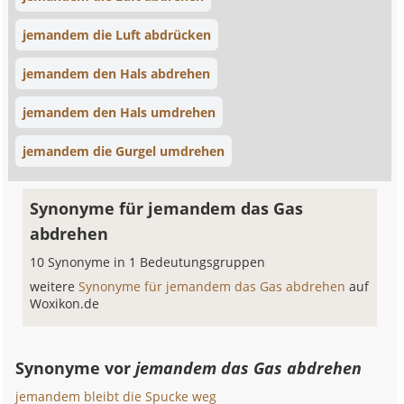
jemandem die Luft abdrücken
jemandem den Hals abdrehen
jemandem den Hals umdrehen
jemandem die Gurgel umdrehen
Synonyme für jemandem das Gas
abdrehen
10 Synonyme in 1 Bedeutungsgruppen
weitere
Synonyme für jemandem das Gas abdrehen
auf
Woxikon.de
Synonyme vor
jemandem das Gas abdrehen
jemandem bleibt die Spucke weg