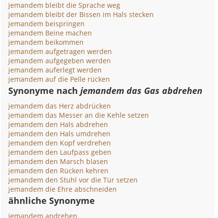
jemandem bleibt die Sprache weg
jemandem bleibt der Bissen im Hals stecken
jemandem beispringen
jemandem Beine machen
jemandem beikommen
jemandem aufgetragen werden
jemandem aufgegeben werden
jemandem auferlegt werden
jemandem auf die Pelle rücken
Synonyme nach
jemandem das Gas abdrehen
jemandem das Herz abdrücken
jemandem das Messer an die Kehle setzen
jemandem den Hals abdrehen
jemandem den Hals umdrehen
jemandem den Kopf verdrehen
jemandem den Laufpass geben
jemandem den Marsch blasen
jemandem den Rücken kehren
jemandem den Stuhl vor die Tür setzen
jemandem die Ehre abschneiden
ähnliche Synonyme
jemandem andrehen