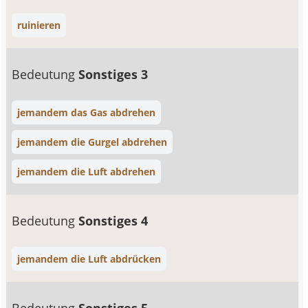
ruinieren
Bedeutung
Sonstiges 3
jemandem das Gas abdrehen
jemandem die Gurgel abdrehen
jemandem die Luft abdrehen
Bedeutung
Sonstiges 4
jemandem die Luft abdrücken