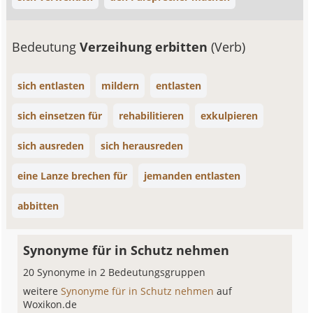
Bedeutung
Verzeihung erbitten
(Verb)
sich entlasten
mildern
entlasten
sich einsetzen für
rehabilitieren
exkulpieren
sich ausreden
sich herausreden
eine Lanze brechen für
jemanden entlasten
abbitten
Synonyme für in Schutz nehmen
20 Synonyme in 2 Bedeutungsgruppen
weitere
Synonyme für in Schutz nehmen
auf
Woxikon.de