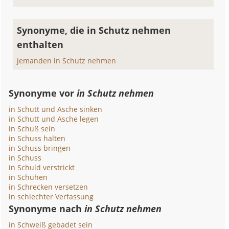
Synonyme, die in Schutz nehmen
enthalten
jemanden in Schutz nehmen
Synonyme vor
in Schutz nehmen
in Schutt und Asche sinken
in Schutt und Asche legen
in Schuß sein
in Schuss halten
in Schuss bringen
in Schuss
in Schuld verstrickt
in Schuhen
in Schrecken versetzen
in schlechter Verfassung
Synonyme nach
in Schutz nehmen
in Schweiß gebadet sein