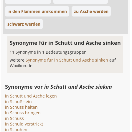
in den Flammen umkommen
zu Asche werden
schwarz werden
Synonyme für in Schutt und Asche sinken
11 Synonyme in 1 Bedeutungsgruppen
weitere
Synonyme für in Schutt und Asche sinken
auf
Woxikon.de
Synonyme vor
in Schutt und Asche sinken
in Schutt und Asche legen
in Schuß sein
in Schuss halten
in Schuss bringen
in Schuss
in Schuld verstrickt
in Schuhen