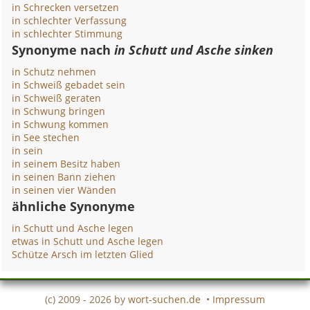
in Schrecken versetzen
in schlechter Verfassung
in schlechter Stimmung
Synonyme nach
in Schutt und Asche sinken
in Schutz nehmen
in Schweiß gebadet sein
in Schweiß geraten
in Schwung bringen
in Schwung kommen
in See stechen
in sein
in seinem Besitz haben
in seinen Bann ziehen
in seinen vier Wänden
ähnliche Synonyme
in Schutt und Asche legen
etwas in Schutt und Asche legen
Schütze Arsch im letzten Glied
(c) 2009 - 2026 by
wort-suchen.de
•
Impressum