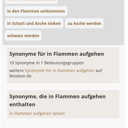
in den Flammen umkommen
in Schutt und Asche sinken
zu Asche werden
schwarz werden
Synonyme für in Flammen aufgehen
10 Synonyme in 1 Bedeutungsgruppen
weitere
Synonyme für in Flammen aufgehen
auf
Woxikon.de
Synonyme, die in Flammen aufgehen
enthalten
in Flammen aufgehen lassen