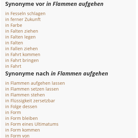
Synonyme vor
in Flammen aufgehen
in Fesseln schlagen
in ferner Zukunft
in Farbe
in Falten ziehen
in Falten legen
in Falten
in Fallen ziehen
in Fahrt kommen
in Fahrt bringen
in Fahrt
Synonyme nach
in Flammen aufgehen
in Flammen aufgehen lassen
in Flammen setzen lassen
in Flammen stehen
in Flüssigkeit zersetzbar
in Folge dessen
in Form
in Form bleiben
in Form eines Ultimatums
in Form kommen
in Form von