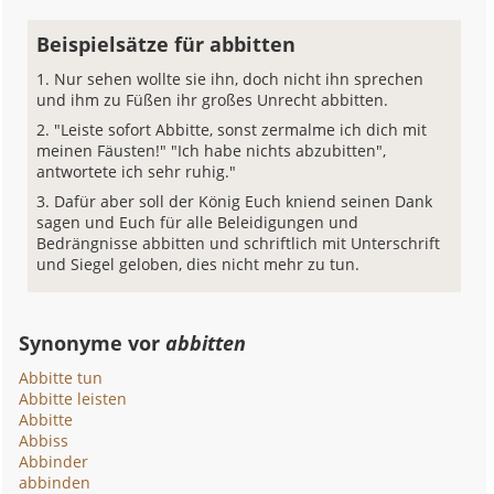
Beispielsätze für abbitten
Nur sehen wollte sie ihn, doch nicht ihn sprechen
und ihm zu Füßen ihr großes Unrecht abbitten.
"Leiste sofort Abbitte, sonst zermalme ich dich mit
meinen Fäusten!" "Ich habe nichts abzubitten",
antwortete ich sehr ruhig."
Dafür aber soll der König Euch kniend seinen Dank
sagen und Euch für alle Beleidigungen und
Bedrängnisse abbitten und schriftlich mit Unterschrift
und Siegel geloben, dies nicht mehr zu tun.
Synonyme vor
abbitten
Abbitte tun
Abbitte leisten
Abbitte
Abbiss
Abbinder
abbinden