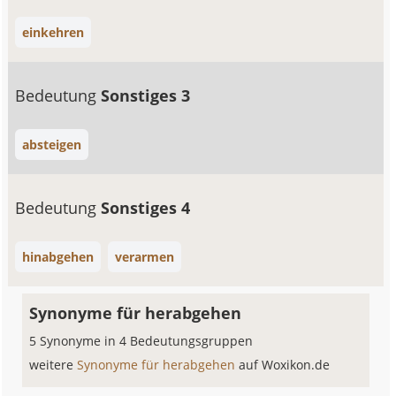
einkehren
Bedeutung
Sonstiges 3
absteigen
Bedeutung
Sonstiges 4
hinabgehen
verarmen
Synonyme für herabgehen
5 Synonyme in 4 Bedeutungsgruppen
weitere
Synonyme für herabgehen
auf Woxikon.de