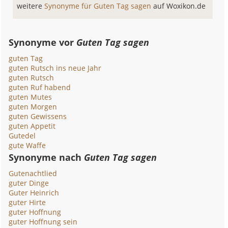
weitere
Synonyme für Guten Tag sagen
auf Woxikon.de
Synonyme vor
Guten Tag sagen
guten Tag
guten Rutsch ins neue Jahr
guten Rutsch
guten Ruf habend
guten Mutes
guten Morgen
guten Gewissens
guten Appetit
Gutedel
gute Waffe
Synonyme nach
Guten Tag sagen
Gutenachtlied
guter Dinge
Guter Heinrich
guter Hirte
guter Hoffnung
guter Hoffnung sein