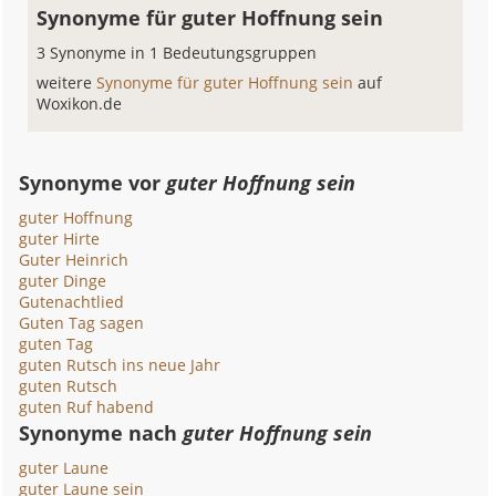
Synonyme für guter Hoffnung sein
3 Synonyme in 1 Bedeutungsgruppen
weitere
Synonyme für guter Hoffnung sein
auf
Woxikon.de
Synonyme vor
guter Hoffnung sein
guter Hoffnung
guter Hirte
Guter Heinrich
guter Dinge
Gutenachtlied
Guten Tag sagen
guten Tag
guten Rutsch ins neue Jahr
guten Rutsch
guten Ruf habend
Synonyme nach
guter Hoffnung sein
guter Laune
guter Laune sein