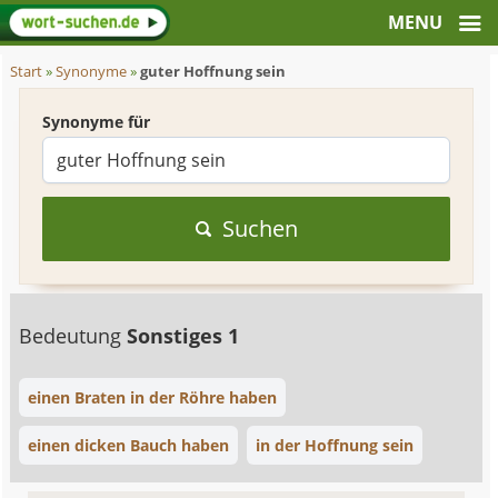
Start
»
Synonyme
»
guter Hoffnung sein
Synonyme für
Suchen
Bedeutung
Sonstiges 1
einen Braten in der Röhre haben
einen dicken Bauch haben
in der Hoffnung sein