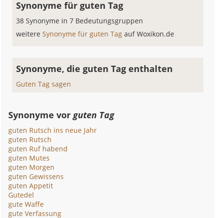
Synonyme für guten Tag
38 Synonyme in 7 Bedeutungsgruppen
weitere
Synonyme für guten Tag
auf Woxikon.de
Synonyme, die guten Tag enthalten
Guten Tag sagen
Synonyme vor
guten Tag
guten Rutsch ins neue Jahr
guten Rutsch
guten Ruf habend
guten Mutes
guten Morgen
guten Gewissens
guten Appetit
Gutedel
gute Waffe
gute Verfassung