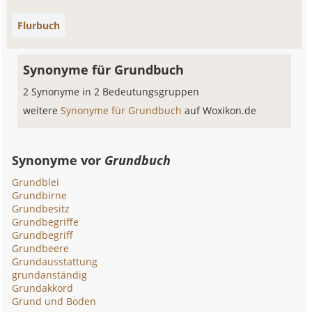
Flurbuch
Synonyme für Grundbuch
2 Synonyme in 2 Bedeutungsgruppen
weitere
Synonyme für Grundbuch
auf Woxikon.de
Synonyme vor
Grundbuch
Grundblei
Grundbirne
Grundbesitz
Grundbegriffe
Grundbegriff
Grundbeere
Grundausstattung
grundanständig
Grundakkord
Grund und Boden