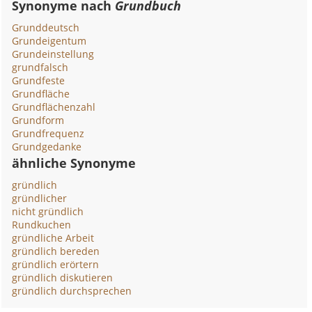
Synonyme nach
Grundbuch
Grunddeutsch
Grundeigentum
Grundeinstellung
grundfalsch
Grundfeste
Grundfläche
Grundflächenzahl
Grundform
Grundfrequenz
Grundgedanke
ähnliche Synonyme
gründlich
gründlicher
nicht gründlich
Rundkuchen
gründliche Arbeit
gründlich bereden
gründlich erörtern
gründlich diskutieren
gründlich durchsprechen