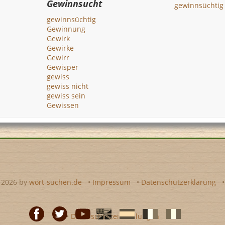
Gewinnsucht
gewinnsüchtig
gewinnsüchtig
Gewinnung
Gewirk
Gewirke
Gewirr
Gewisper
gewiss
gewiss nicht
gewiss sein
Gewissen
- 2026 by
wort-suchen.de
•
Impressum
•
Datenschutzerklärung
•
Datenschutzeinstellungen