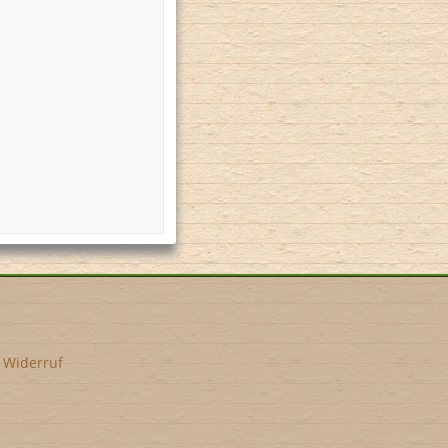
•
Widerruf