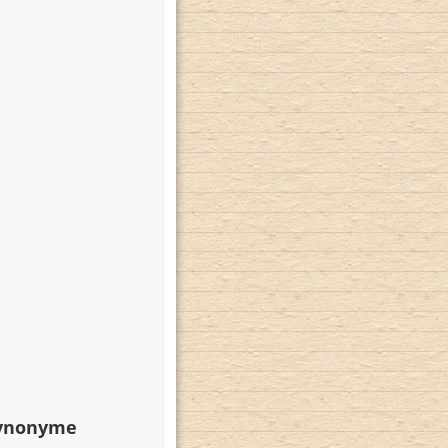
Synonyme