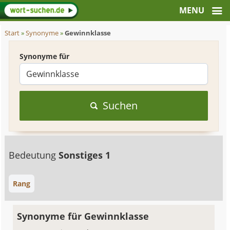
Start
»
Synonyme
»
Gewinnklasse
Synonyme für
Suchen
Bedeutung
Sonstiges 1
Rang
Synonyme für Gewinnklasse