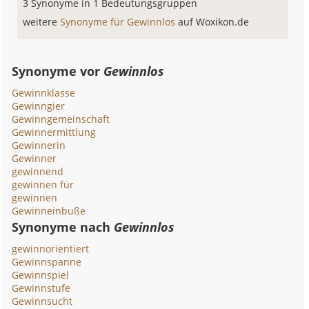
3 Synonyme in 1 Bedeutungsgruppen
weitere
Synonyme für Gewinnlos
auf Woxikon.de
Synonyme vor
Gewinnlos
Gewinnklasse
Gewinngier
Gewinngemeinschaft
Gewinnermittlung
Gewinnerin
Gewinner
gewinnend
gewinnen für
gewinnen
Gewinneinbuße
Synonyme nach
Gewinnlos
gewinnorientiert
Gewinnspanne
Gewinnspiel
Gewinnstufe
Gewinnsucht