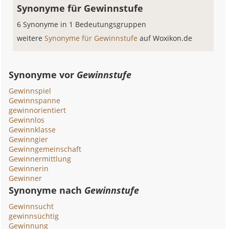
Synonyme für Gewinnstufe
6 Synonyme in 1 Bedeutungsgruppen
weitere
Synonyme für Gewinnstufe
auf Woxikon.de
Synonyme vor
Gewinnstufe
Gewinnspiel
Gewinnspanne
gewinnorientiert
Gewinnlos
Gewinnklasse
Gewinngier
Gewinngemeinschaft
Gewinnermittlung
Gewinnerin
Gewinner
Synonyme nach
Gewinnstufe
Gewinnsucht
gewinnsüchtig
Gewinnung