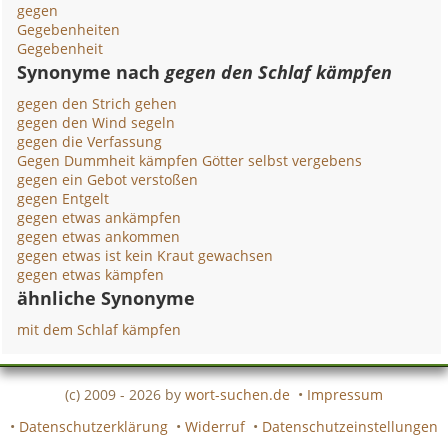
gegen
Gegebenheiten
Gegebenheit
Synonyme nach
gegen den Schlaf kämpfen
gegen den Strich gehen
gegen den Wind segeln
gegen die Verfassung
Gegen Dummheit kämpfen Götter selbst vergebens
gegen ein Gebot verstoßen
gegen Entgelt
gegen etwas ankämpfen
gegen etwas ankommen
gegen etwas ist kein Kraut gewachsen
gegen etwas kämpfen
ähnliche Synonyme
mit dem Schlaf kämpfen
(c) 2009 - 2026 by
wort-suchen.de
•
Impressum
•
Datenschutzerklärung
•
Widerruf
•
Datenschutzeinstellungen