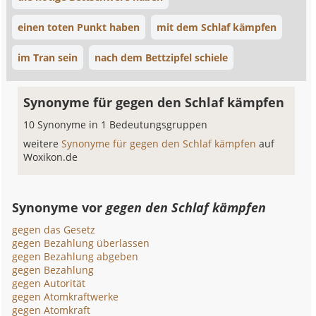
einen toten Punkt haben
mit dem Schlaf kämpfen
im Tran sein
nach dem Bettzipfel schiele
Synonyme für gegen den Schlaf kämpfen
10 Synonyme in 1 Bedeutungsgruppen
weitere
Synonyme für gegen den Schlaf kämpfen
auf
Woxikon.de
Synonyme vor
gegen den Schlaf kämpfen
gegen das Gesetz
gegen Bezahlung überlassen
gegen Bezahlung abgeben
gegen Bezahlung
gegen Autorität
gegen Atomkraftwerke
gegen Atomkraft