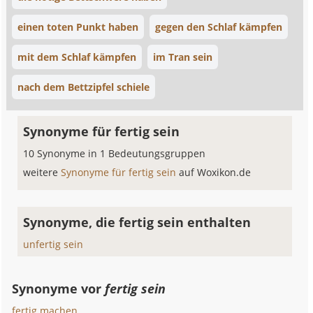
einen toten Punkt haben
gegen den Schlaf kämpfen
mit dem Schlaf kämpfen
im Tran sein
nach dem Bettzipfel schiele
Synonyme für fertig sein
10 Synonyme in 1 Bedeutungsgruppen
weitere
Synonyme für fertig sein
auf Woxikon.de
Synonyme, die fertig sein enthalten
unfertig sein
Synonyme vor
fertig sein
fertig machen