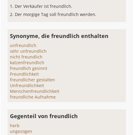
Der Verkäufer ist freundlich.
Der morgige Tag soll freundlich werden.
Synonyme, die freundlich enthalten
unfreundlich
sehr unfreundlich
nicht freundlich
katzenfreundlich
freundlich gesinnt
Freundlichkeit
freundlicher gestalten
Unfreundlichkeit
Menschenfreundlichkeit
freundliche Aufnahme
Gegenteil von freundlich
herb
ungezogen