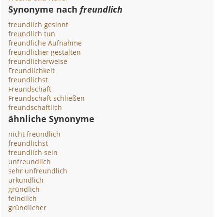
Synonyme nach
freundlich
freundlich gesinnt
freundlich tun
freundliche Aufnahme
freundlicher gestalten
freundlicherweise
Freundlichkeit
freundlichst
Freundschaft
Freundschaft schließen
freundschaftlich
ähnliche Synonyme
nicht freundlich
freundlichst
freundlich sein
unfreundlich
sehr unfreundlich
urkundlich
gründlich
feindlich
gründlicher