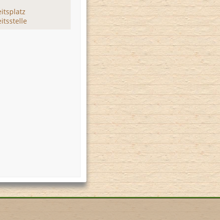
itsplatz
itsstelle