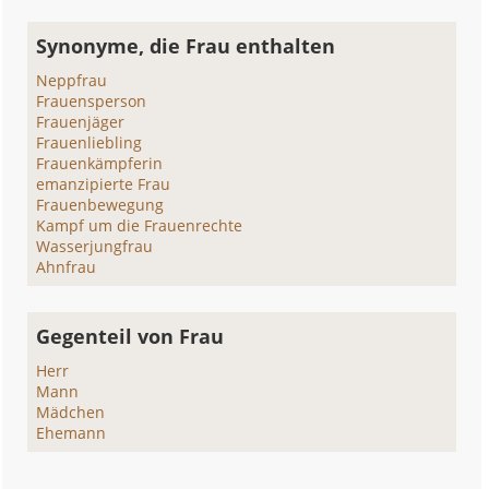
Synonyme, die Frau enthalten
Neppfrau
Frauensperson
Frauenjäger
Frauenliebling
Frauenkämpferin
emanzipierte Frau
Frauenbewegung
Kampf um die Frauenrechte
Wasserjungfrau
Ahnfrau
Gegenteil von Frau
Herr
Mann
Mädchen
Ehemann