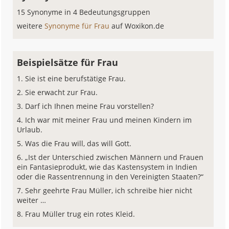
15 Synonyme in 4 Bedeutungsgruppen
weitere
Synonyme für Frau
auf Woxikon.de
Beispielsätze für Frau
Sie ist eine berufstätige Frau.
Sie erwacht zur Frau.
Darf ich Ihnen meine Frau vorstellen?
Ich war mit meiner Frau und meinen Kindern im
Urlaub.
Was die Frau will, das will Gott.
„Ist der Unterschied zwischen Männern und Frauen
ein Fantasieprodukt, wie das Kastensystem in Indien
oder die Rassentrennung in den Vereinigten Staaten?“
Sehr geehrte Frau Müller, ich schreibe hier nicht
weiter …
Frau Müller trug ein rotes Kleid.