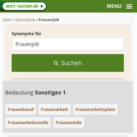
Start
»
Synonyme
»
Frauenjob
Synonyme für
Suchen
Bedeutung
Sonstiges 1
Frauenberuf
Frauenarbeit
Frauenarbeitsplatz
Frauenarbeitsstelle
Frauenstelle