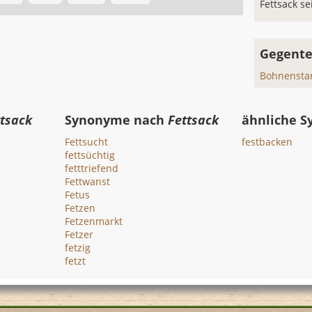
Fettsack se
Gegente
Bohnensta
ttsack
Synonyme nach
Fettsack
ähnliche 
Fettsucht
festbacken
fettsüchtig
fetttriefend
Fettwanst
Fetus
Fetzen
Fetzenmarkt
Fetzer
fetzig
fetzt