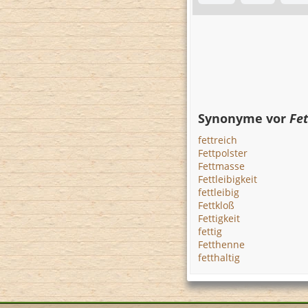
Synonyme vor
Fe
fettreich
Fettpolster
Fettmasse
Fettleibigkeit
fettleibig
Fettkloß
Fettigkeit
fettig
Fetthenne
fetthaltig