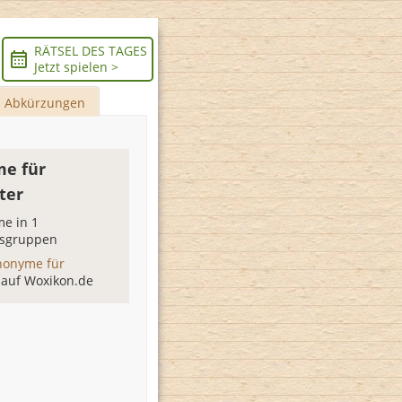
RÄTSEL DES TAGES
Jetzt spielen >
Abkürzungen
e für
ter
e in 1
sgruppen
nonyme für
r
auf Woxikon.de