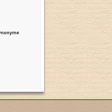
Synonyme