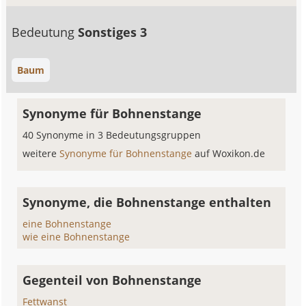
Bedeutung
Sonstiges 3
Baum
Synonyme für Bohnenstange
40 Synonyme in 3 Bedeutungsgruppen
weitere
Synonyme für Bohnenstange
auf Woxikon.de
Synonyme, die Bohnenstange enthalten
eine Bohnenstange
wie eine Bohnenstange
Gegenteil von Bohnenstange
Fettwanst