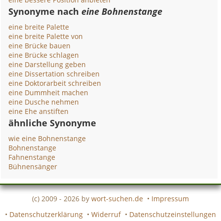
Synonyme nach
eine Bohnenstange
eine breite Palette
eine breite Palette von
eine Brücke bauen
eine Brücke schlagen
eine Darstellung geben
eine Dissertation schreiben
eine Doktorarbeit schreiben
eine Dummheit machen
eine Dusche nehmen
eine Ehe anstiften
ähnliche Synonyme
wie eine Bohnenstange
Bohnenstange
Fahnenstange
Bühnensänger
(c) 2009 - 2026 by
wort-suchen.de
•
Impressum
•
Datenschutzerklärung
•
Widerruf
•
Datenschutzeinstellungen