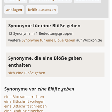
anklagen
Kritik aussetzen
Synonyme für eine Blöße geben
12 Synonyme in 1 Bedeutungsgruppen
weitere
Synonyme für eine Blöße geben
auf Woxikon.de
Synonyme, die eine Blöße geben
enthalten
sich eine Blöße geben
Synonyme vor
eine Blöße geben
eine Blockade errichten
eine Bittschrift vorlegen
eine Bittschrift schreiben
eine Bindung eingehen