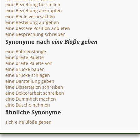
eine Beziehung herstellen
eine Beziehung anknüpfen
eine Beule verursachen
eine Bestellung aufgeben
eine bessere Position anbieten
eine Besprechung schreiben
Synonyme nach
eine Blöße geben
eine Bohnenstange
eine breite Palette
eine breite Palette von
eine Brücke bauen
eine Brücke schlagen
eine Darstellung geben
eine Dissertation schreiben
eine Doktorarbeit schreiben
eine Dummheit machen
eine Dusche nehmen
ähnliche Synonyme
sich eine Blöße geben