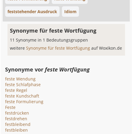
feststehender Ausdruck
Idiom
Synonyme für feste Wortfügung
11 Synonyme in 1 Bedeutungsgruppen
weitere
Synonyme für feste Wortfügung
auf Woxikon.de
Synonyme vor
feste Wortfügung
feste Wendung
feste Schlafphase
feste Regel
feste Kundschaft
feste Formulierung
Feste
festdrücken
festdrehen
festbleibend
festbleiben