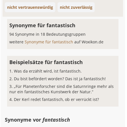
nicht vertrauenswürdig
nicht zuverlässig
Synonyme für fantastisch
94 Synonyme in 18 Bedeutungsgruppen
weitere
Synonyme für fantastisch
auf Woxikon.de
Beispielsätze für fantastisch
Was da erzählt wird, ist fantastisch.
Du bist befördert worden? Das ist ja fantastisch!
„Für Planetenforscher sind die Saturnringe mehr als
nur ein fantastisches Kunstwerk der Natur.“
Der Kerl redet fantastisch, ob er verrückt ist?
Synonyme vor
fantastisch