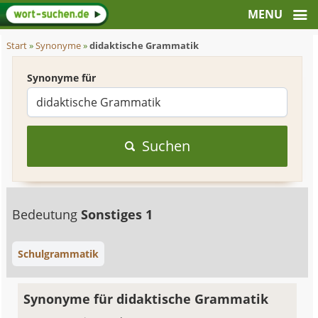
Start
»
Synonyme
»
didaktische Grammatik
Synonyme für
Suchen
Bedeutung
Sonstiges 1
Schulgrammatik
Synonyme für didaktische Grammatik