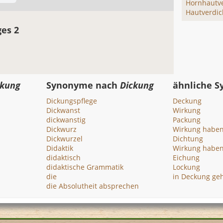
Hornhautv
Hautverdi
ges 2
ckung
Synonyme nach
Dickung
ähnliche 
Dickungspflege
Deckung
Dickwanst
Wirkung
dickwanstig
Packung
Dickwurz
Wirkung haben
Dickwurzel
Dichtung
Didaktik
Wirkung habe
didaktisch
Eichung
didaktische Grammatik
Lockung
die
in Deckung ge
die Absolutheit absprechen