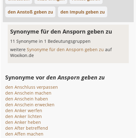
den Anstoß geben zu
den Impuls geben zu
Synonyme für den Ansporn geben zu
11 Synonyme in 1 Bedeutungsgruppen
weitere
Synonyme für den Ansporn geben zu
auf
Woxikon.de
Synonyme vor
den Ansporn geben zu
den Anschluss verpassen
den Anschein machen
den Anschein haben
den Anschein erwecken
den Anker werfen
den Anker lichten
den Anker heben
den After betreffend
den Affen machen