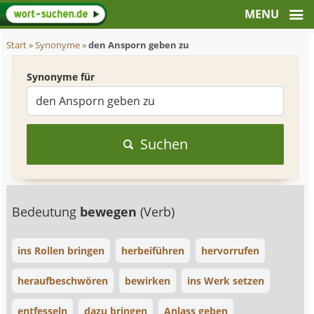
Start
»
Synonyme
»
den Ansporn geben zu
Synonyme für
Suchen
Bedeutung
bewegen
(Verb)
ins Rollen bringen
herbeiführen
hervorrufen
heraufbeschwören
bewirken
ins Werk setzen
entfesseln
dazu bringen
Anlass geben