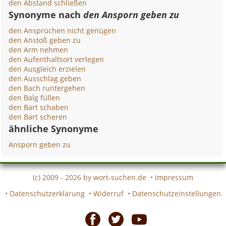
den Abstand schließen
Synonyme nach
den Ansporn geben zu
den Ansprüchen nicht genügen
den Anstoß geben zu
den Arm nehmen
den Aufenthaltsort verlegen
den Ausgleich erzielen
den Ausschlag geben
den Bach runtergehen
den Balg füllen
den Bart schaben
den Bart scheren
ähnliche Synonyme
Ansporn geben zu
(c) 2009 - 2026 by
wort-suchen.de
•
Impressum
•
Datenschutzerklärung
•
Widerruf
•
Datenschutzeinstellungen