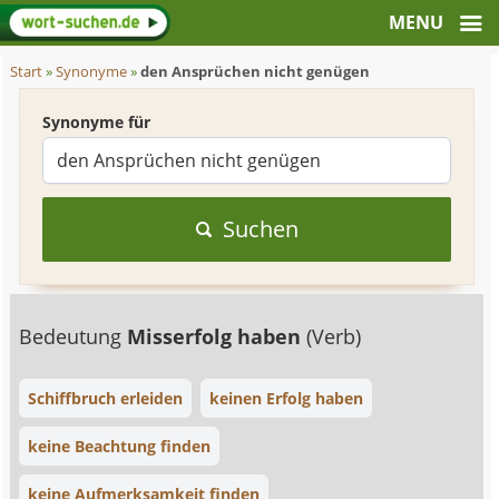
Start
»
Synonyme
»
den Ansprüchen nicht genügen
Synonyme für
Suchen
Bedeutung
Misserfolg haben
(Verb)
Schiffbruch erleiden
keinen Erfolg haben
keine Beachtung finden
keine Aufmerksamkeit finden