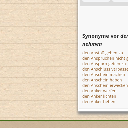
Synonyme vor
de
nehmen
den Anstoß geben zu
den Ansprüchen nicht 
den Ansporn geben zu
den Anschluss verpass
den Anschein machen
den Anschein haben
den Anschein erwecken
den Anker werfen
den Anker lichten
den Anker heben