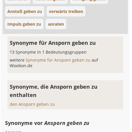
Anstoß geben zu
vorwärts treiben
Impuls geben zu
anraten
Synonyme für Ansporn geben zu
13 Synonyme in 1 Bedeutungsgruppen
weitere
Synonyme für Ansporn geben zu
auf
Woxikon.de
Synonyme, die Ansporn geben zu
enthalten
den Ansporn geben zu
Synonyme vor
Ansporn geben zu