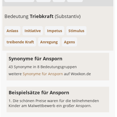
Bedeutung
Triebkraft
(Substantiv)
Anlass
Initiative
Impetus
Stimulus
treibende Kraft
Anregung
Agens
Synonyme für Ansporn
43 Synonyme in 8 Bedeutungsgruppen
weitere
Synonyme für Ansporn
auf Woxikon.de
Beispielsätze für Ansporn
Die schönen Preise waren für die teilnehmenden
Kinder am Malwettbewerb ein großer Ansporn.