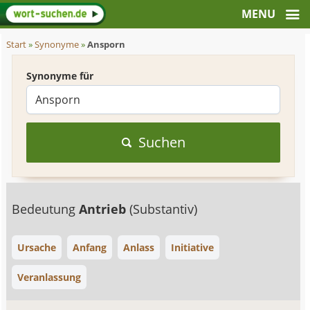
Start
»
Synonyme
»
Ansporn
Synonyme für
Suchen
Bedeutung
Antrieb
(Substantiv)
Ursache
Anfang
Anlass
Initiative
Veranlassung