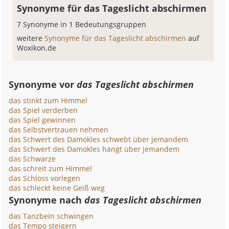
Synonyme für das Tageslicht abschirmen
7 Synonyme in 1 Bedeutungsgruppen
weitere
Synonyme für das Tageslicht abschirmen
auf
Woxikon.de
Synonyme vor
das Tageslicht abschirmen
das stinkt zum Himmel
das Spiel verderben
das Spiel gewinnen
das Selbstvertrauen nehmen
das Schwert des Damokles schwebt über jemandem
das Schwert des Damokles hängt über jemandem
das Schwarze
das schreit zum Himmel
das Schloss vorlegen
das schleckt keine Geiß weg
Synonyme nach
das Tageslicht abschirmen
das Tanzbein schwingen
das Tempo steigern