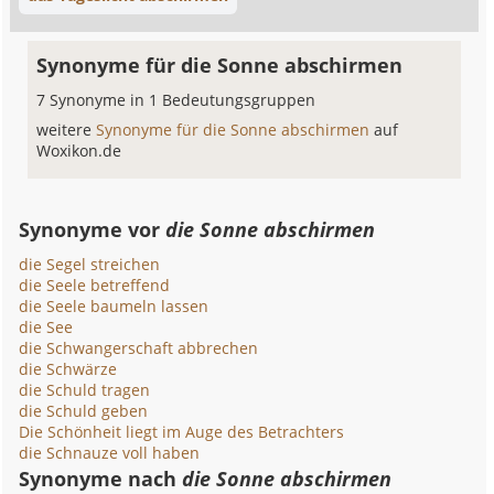
Synonyme für die Sonne abschirmen
7 Synonyme in 1 Bedeutungsgruppen
weitere
Synonyme für die Sonne abschirmen
auf
Woxikon.de
Synonyme vor
die Sonne abschirmen
die Segel streichen
die Seele betreffend
die Seele baumeln lassen
die See
die Schwangerschaft abbrechen
die Schwärze
die Schuld tragen
die Schuld geben
Die Schönheit liegt im Auge des Betrachters
die Schnauze voll haben
Synonyme nach
die Sonne abschirmen