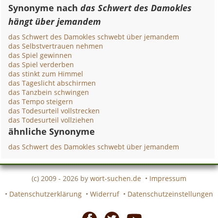
Synonyme nach
das Schwert des Damokles
hängt über jemandem
das Schwert des Damokles schwebt über jemandem
das Selbstvertrauen nehmen
das Spiel gewinnen
das Spiel verderben
das stinkt zum Himmel
das Tageslicht abschirmen
das Tanzbein schwingen
das Tempo steigern
das Todesurteil vollstrecken
das Todesurteil vollziehen
ähnliche Synonyme
das Schwert des Damokles schwebt über jemandem
(c) 2009 - 2026 by
wort-suchen.de
•
Impressum
•
Datenschutzerklärung
•
Widerruf
•
Datenschutzeinstellungen