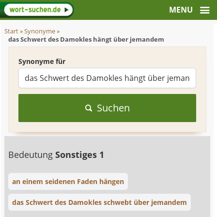
Start
»
Synonyme
»
das Schwert des Damokles hängt über jemandem
Synonyme für
Suchen
Bedeutung
Sonstiges 1
an einem seidenen Faden hängen
das Schwert des Damokles schwebt über jemandem