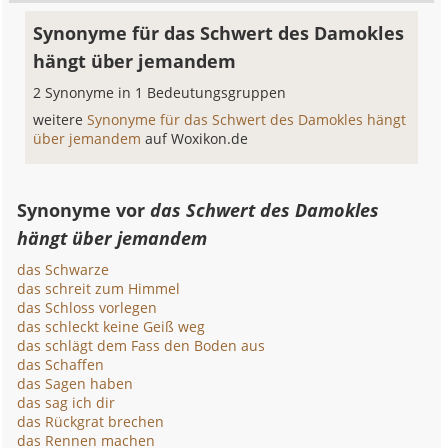
Synonyme für das Schwert des Damokles
hängt über jemandem
2 Synonyme in 1 Bedeutungsgruppen
weitere
Synonyme für das Schwert des Damokles hängt
über jemandem
auf Woxikon.de
Synonyme vor
das Schwert des Damokles
hängt über jemandem
das Schwarze
das schreit zum Himmel
das Schloss vorlegen
das schleckt keine Geiß weg
das schlägt dem Fass den Boden aus
das Schaffen
das Sagen haben
das sag ich dir
das Rückgrat brechen
das Rennen machen