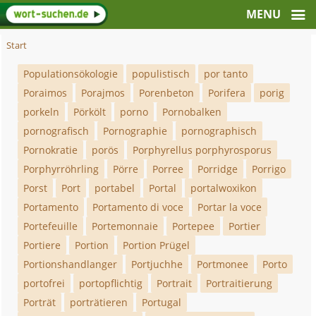
Start
Populationsökologie
populistisch
por tanto
Poraimos
Porajmos
Porenbeton
Porifera
porig
porkeln
Pörkölt
porno
Pornobalken
pornografisch
Pornographie
pornographisch
Pornokratie
porös
Porphyrellus porphyrosporus
Porphyrröhrling
Pörre
Porree
Porridge
Porrigo
Porst
Port
portabel
Portal
portalwoxikon
Portamento
Portamento di voce
Portar la voce
Portefeuille
Portemonnaie
Portepee
Portier
Portiere
Portion
Portion Prügel
Portionshandlanger
Portjuchhe
Portmonee
Porto
portofrei
portopflichtig
Portrait
Portraitierung
Porträt
porträtieren
Portugal