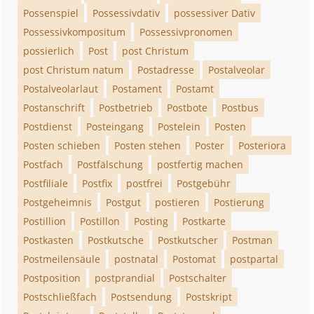
Possenspiel
Possessivdativ
possessiver Dativ
Possessivkompositum
Possessivpronomen
possierlich
Post
post Christum
post Christum natum
Postadresse
Postalveolar
Postalveolarlaut
Postament
Postamt
Postanschrift
Postbetrieb
Postbote
Postbus
Postdienst
Posteingang
Postelein
Posten
Posten schieben
Posten stehen
Poster
Posteriora
Postfach
Postfälschung
postfertig machen
Postfiliale
Postfix
postfrei
Postgebühr
Postgeheimnis
Postgut
postieren
Postierung
Postillion
Postillon
Posting
Postkarte
Postkasten
Postkutsche
Postkutscher
Postman
Postmeilensäule
postnatal
Postomat
postpartal
Postposition
postprandial
Postschalter
Postschließfach
Postsendung
Postskript