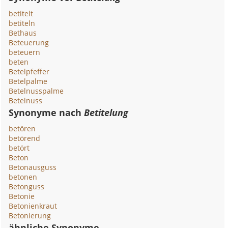
betitelt
betiteln
Bethaus
Beteuerung
beteuern
beten
Betelpfeffer
Betelpalme
Betelnusspalme
Betelnuss
Synonyme nach
Betitelung
betören
betörend
betört
Beton
Betonausguss
betonen
Betonguss
Betonie
Betonienkraut
Betonierung
ähnliche Synonyme