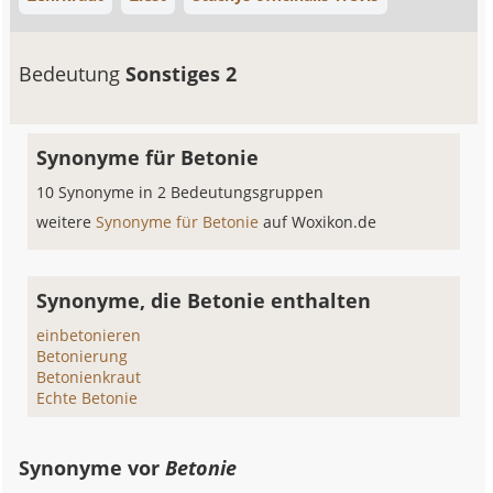
Bedeutung
Sonstiges 2
Synonyme für Betonie
10 Synonyme in 2 Bedeutungsgruppen
weitere
Synonyme für Betonie
auf Woxikon.de
Synonyme, die Betonie enthalten
einbetonieren
Betonierung
Betonienkraut
Echte Betonie
Synonyme vor
Betonie