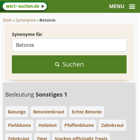
Start
»
Synonyme
»
Betonie
Synonyme für
Suchen
Bedeutung
Sonstiges 1
Batunge
Betonienkraut
Echte Betonie
Flohblume
Heilziest
Pfaffenblume
Zahnkraut
Zehrkraut
Ziest
Stachys officinalis Trevis