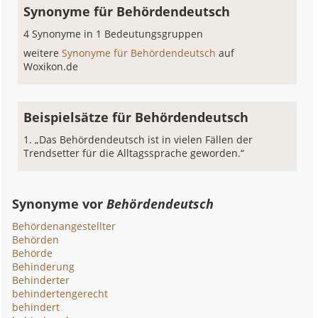
Synonyme für Behördendeutsch
4 Synonyme in 1 Bedeutungsgruppen
weitere
Synonyme für Behördendeutsch
auf
Woxikon.de
Beispielsätze für Behördendeutsch
„Das Behördendeutsch ist in vielen Fällen der
Trendsetter für die Alltagssprache geworden.“
Synonyme vor
Behördendeutsch
Behördenangestellter
Behörden
Behörde
Behinderung
Behinderter
behindertengerecht
behindert