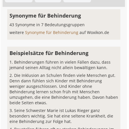
Synonyme für Behinderung
43 Synonyme in 7 Bedeutungsgruppen
weitere
Synonyme für Behinderung
auf Woxikon.de
Beispielsätze für Behinderung
Behinderungen führen in vielen Fällen dazu, dass
jemand seinen Alltag nicht allein bewältigen kann.
Die Inklusion an Schulen finden viele Menschen gut.
Denn dann fühlen sich Kinder mit Behinderung
weniger ausgeschlossen. Und Kinder ohne
Behinderung lernen schon früh mit Menschen
umzugehen, die eine Behinderung haben. Davon haben
beide Seiten etwas.
Seine Schwester Marie ist Lukas Rieger ganz
besonders wichtig. Sie hat eine seltene Krankheit, die
eine Behinderung zur Folge hat.