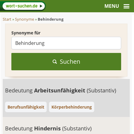
Start
»
Synonyme
»
Behinderung
Synonyme für
Suchen
Bedeutung
Arbeitsunfähigkeit
(Substantiv)
Berufsunfähigkeit
Körperbehinderung
Bedeutung
Hindernis
(Substantiv)