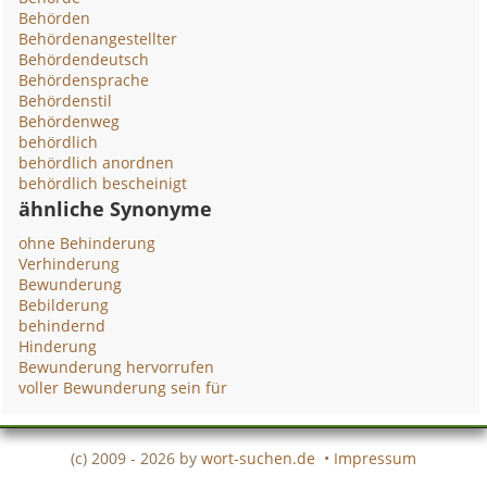
Behörden
Behördenangestellter
Behördendeutsch
Behördensprache
Behördenstil
Behördenweg
behördlich
behördlich anordnen
behördlich bescheinigt
ähnliche Synonyme
ohne Behinderung
Verhinderung
Bewunderung
Bebilderung
behindernd
Hinderung
Bewunderung hervorrufen
voller Bewunderung sein für
(c) 2009 - 2026 by
wort-suchen.de
•
Impressum