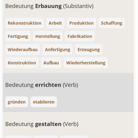
Bedeutung
Erbauung
(Substantiv)
Rekonstruktion
Arbeit
Produktion
Schaffung
Fertigung
Herstellung
Fabrikation
Wiederaufbau
Anfertigung
Erzeugung
Konstruktion
Aufbau
Wiederherstellung
Bedeutung
errichten
(Verb)
gründen
etablieren
Bedeutung
gestalten
(Verb)