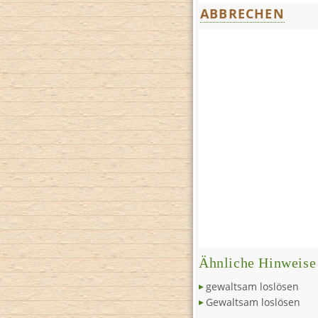
ABBRECHEN
Ähnliche Hinweise
gewaltsam loslösen
Gewaltsam loslösen