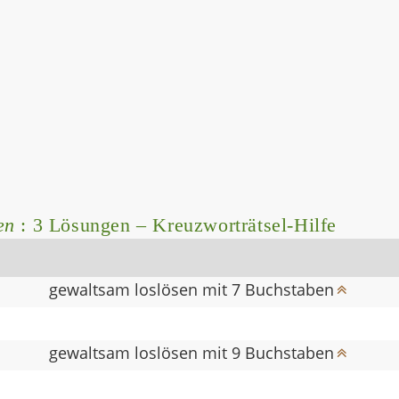
en
: 3 Lösungen – Kreuzworträtsel-Hilfe
gewaltsam loslösen mit 7 Buchstaben
gewaltsam loslösen mit 9 Buchstaben