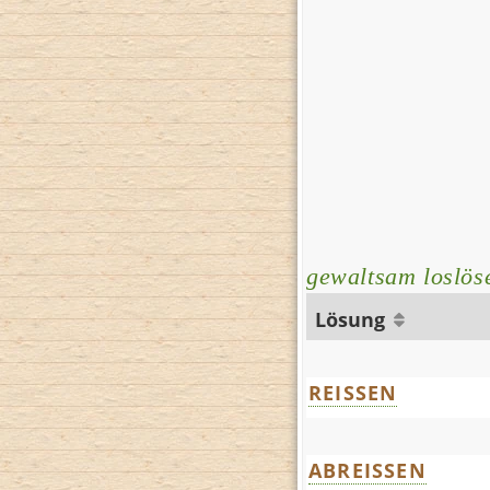
gewaltsam loslös
Lösung
REISSEN
ABREISSEN